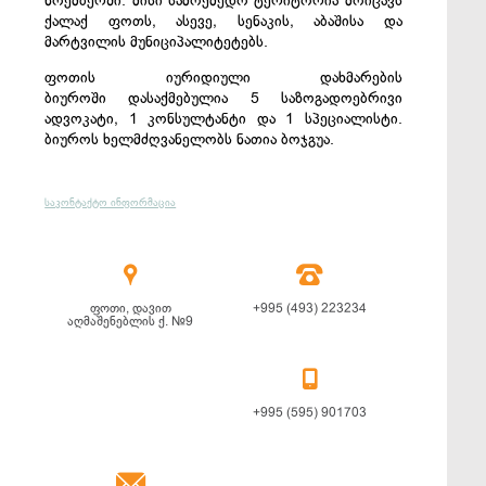
ნოემბერში. მისი სამოქმედო ტერიტორია მოიცავს
ქალაქ ფოთს, ასევე, სენაკის, აბაშისა და
მარტვილის მუნიციპალიტეტებს.
ფოთის იურიდიული დახმარების
ბიუროში დასაქმებულია 5 საზოგადოებრივი
ადვოკატი, 1 კონსულტანტი და 1 სპეციალისტი.
ბიუროს ხელმძღვანელობს ნათია ბოჯგუა.
საკონტაქტო ინფორმაცია


ფოთი, დავით
+995 (493) 223234
აღმაშენებლის ქ. №9

+995 (595) 901703
