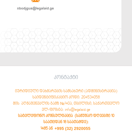
nbodjgua@legalaid.ge
კონტაქტი
იურიდიული დახმარების სამსახური (ადმინისტრაცია)
საიდენტიფიკაციო კოდი: 204534058
მის: აღმაშენებლის გამზ №140ა, თბილისი, საქართველო
ელ-ფოსტა: info@legalaid.ge
სატელეფონო კონსულტაცია (სამუშაო დღეებში 10
საათიდან 18 საათამდე)
:
+995 (32) 2920055
1485 ან