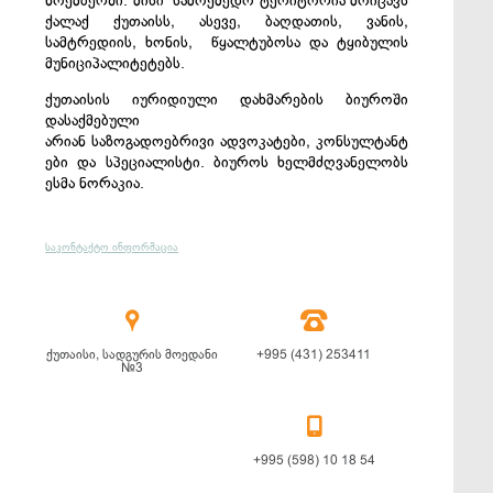
ნოემბერში. მისი სამოქმედო ტერიტორია მოიცავს
ქალაქ ქუთაისს, ასევე, ბაღდათის, ვანის,
სამტრედიის, ხონის, წყალტუბოსა და ტყიბულის
მუნიციპალიტეტებს.
ქუთაისის იურიდიული დახმარების ბიუროში
დასაქმებული
არიან საზოგადოებრივი ადვოკატები, კონსულტანტ
ები და სპეციალისტი. ბიუროს ხელმძღვანელობს
ესმა ნორაკია.
საკონტაქტო ინფორმაცია


ქუთაისი, სადგურის მოედანი
+995 (431) 253411
№3

+995 (598) 10 18 54