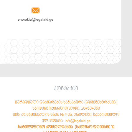

enorakia@legalaid.ge
კონტაქტი
იურიდიული დახმარების სამსახური (ადმინისტრაცია)
საიდენტიფიკაციო კოდი: 204534058
მის: აღმაშენებლის გამზ №140ა, თბილისი, საქართველო
ელ-ფოსტა: info@legalaid.ge
სატელეფონო კონსულტაცია (სამუშაო დღეებში 10