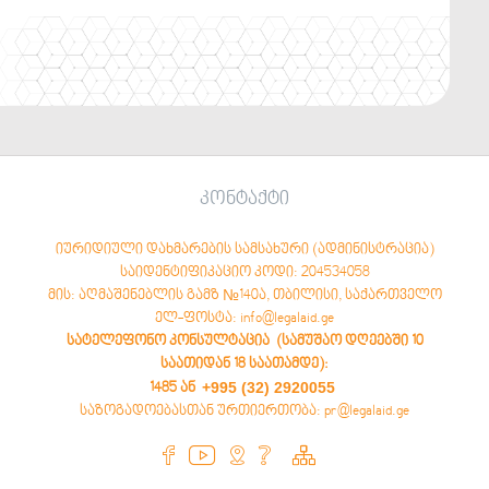
კონტაქტი
იურიდიული დახმარების სამსახური (ადმინისტრაცია)
საიდენტიფიკაციო კოდი: 204534058
მის: აღმაშენებლის გამზ №140ა, თბილისი, საქართველო
ელ-ფოსტა: info@legalaid.ge
სატელეფონო კონსულტაცია (სამუშაო დღეებში 10
საათიდან 18 საათამდე)
:
+995 (32) 2920055
1485 ან
საზოგადოებასთან ურთიერთობა: pr@legalaid.ge