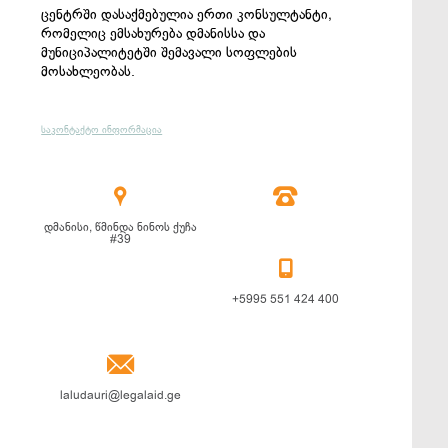
ცენტრში დასაქმებულია ერთი კონსულტანტი,
რომელიც ემსახურება დმანისსა და
მუნიციპალიტეტში შემავალი სოფლების
მოსახლეობას.
საკონტაქტო ინფორმაცია


დმანისი, წმინდა ნინოს ქუჩა
#39

+5995 551 424 400

laludauri@legalaid.ge