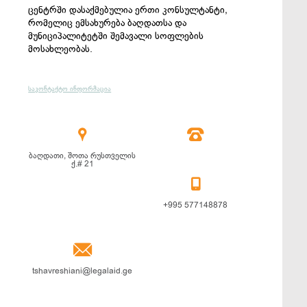
ცენტრში დასაქმებულია ერთი კონსულტანტი,
რომელიც ემსახურება ბაღდათსა და
მუნიციპალიტეტში შემავალი სოფლების
მოსახლეობას.
საკონტაქტო ინფორმაცია


ბაღდათი, შოთა რუსთველის
ქ.# 21

+995 577148878

tshavreshiani@legalaid.ge