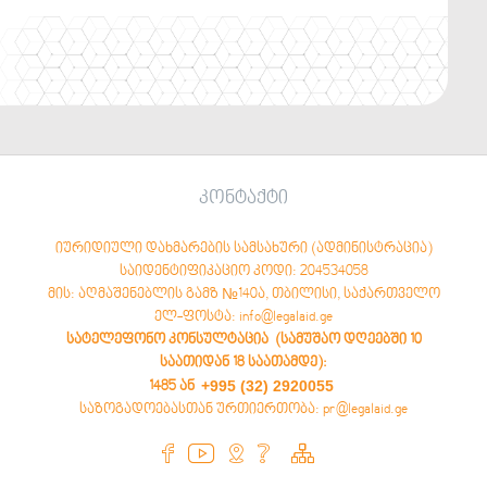
კონტაქტი
იურიდიული დახმარების სამსახური (ადმინისტრაცია)
საიდენტიფიკაციო კოდი: 204534058
მის: აღმაშენებლის გამზ №140ა, თბილისი, საქართველო
ელ-ფოსტა: info@legalaid.ge
სატელეფონო კონსულტაცია (სამუშაო დღეებში 10
საათიდან 18 საათამდე)
:
+995 (32) 2920055
1485 ან
საზოგადოებასთან ურთიერთობა: pr@legalaid.ge