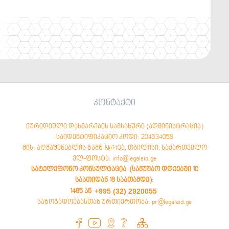
კონტაქტი
იურიდიული დახმარების სამსახური (ადმინისტრაცია)
საიდენტიფიკაციო კოდი: 204534058
მის: აღმაშენებლის გამზ №140ა, თბილისი, საქართველო
ელ-ფოსტა: info@legalaid.ge
სატელეფონო კონსულტაცია (სამუშაო დღეებში 10
საათიდან 18 საათამდე)
:
+995 (32) 2920055
1485 ან
საზოგადოებასთან ურთიერთობა: pr@legalaid.ge