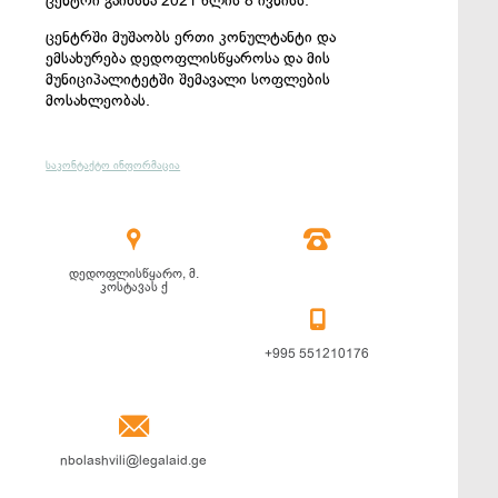
ცენტრი გაიხსნა 2021 წლის 8 ივნისს.
ცენტრში მუშაობს ერთი კონულტანტი და
ემსახურება დედოფლისწყაროსა და მის
მუნიციპალიტეტში შემავალი სოფლების
მოსახლეობას.
საკონტაქტო ინფორმაცია


დედოფლისწყარო, მ.
კოსტავას ქ

+995 551210176

nbolashvili@legalaid.ge