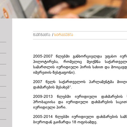
ნავიგაცია:
/
სტრატეგია
2005-2007 წლებში განხორციელდა უფასო იუ
პილოტირება, რომელიც შეიქმნა საქართველ
სამართლის იურიდიული პირის სახით და მოიცავ
იმერეთის-ზესტაფონი).
2007 წელს საქართველოს პარლამენტმა მიიღ
დახმარების შესახებ“.
2009-2013 წლებში იურიდიული დახმარების ს
პრობაციისა და იურიდიული დახმარების საკი
იურიდიული პირი.
2005-2014 წლებში იურიდიული დახმარების სა
ბიუროდან გაიზარდა 18 ოფისამდე.