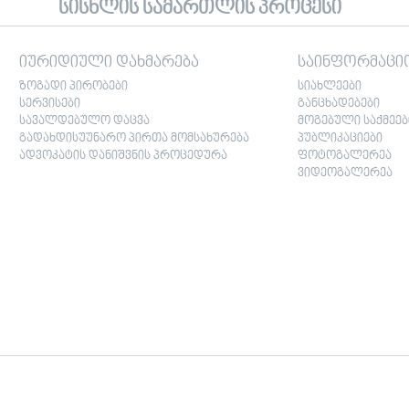
სისხლის სამართლის პროცესი
იურიდიული დახმარება
საინფორმაცი
ზოგადი პირობები
სიახლეები
სერვისები
განცხადებები
სავალდებულო დაცვა
მოგებული საქმეებ
გადახდისუუნარო პირთა მომსახურება
პუბლიკაციები
ადვოკატის დანიშვნის პროცედურა
ფოტოგალერეა
ვიდეოგალერეა