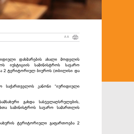
A
A
რიდიული დახმარების ახალი მოდელის
ოს იუსტიციის სამინისტროს საჯარო
და 2 ტერიტორიულ ბიუროს (თბილისი და
ო საქართველოს კანონი “იურიდიული
ამსახური გახდა სასჯელაღსრულების,
თხთა სამინისტროს საჯარო სამართლის
მსახურის ტერიტორიული გაფართოება 2