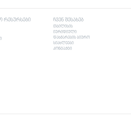
ო რესურსები
ჩვენ შესახებ
თბილისის
იურიდიული
დახმარების ბიურო
ი
სიახლეები
კონტაქტი