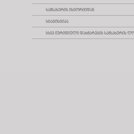
სამსახურის ისტორიიდან
სტატისტიკა
სსიპ იურიდიული დახმარების სამსახურის ლ