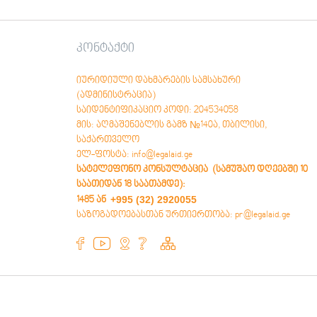
კონტაქტი
იურიდიული დახმარების სამსახური
(ადმინისტრაცია)
საიდენტიფიკაციო კოდი: 204534058
მის: აღმაშენებლის გამზ №140ა, თბილისი,
საქართველო
ელ-ფოსტა: info@legalaid.ge
სატელეფონო კონსულტაცია (სამუშაო დღეებში 10
საათიდან 18 საათამდე)
:
+995 (32) 2920055
1485 ან
საზოგადოებასთან ურთიერთობა: pr@legalaid.ge