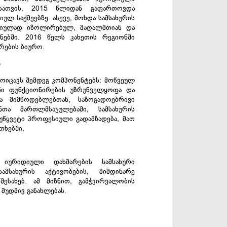
ისათვის, 2015 წლიდან გაფართოვდა
ულ საქმეებზე. ასევე, მოხდა სამსახურის
ფიულად იზოლირებულ, მაღალმთიან და
ნებში. 2016 წელს კახეთის რეგიონში
არების ბიურო.
ა
ოიცავს შემდეგ კომპონენტებს: მოწვეულ
ნი ფუნქციონირების უზრუნველყოფა და
ა მიმწოდებლებთან, საზოგადოებრივი
ნთა მართლმსაჯულებაში, სამსახურის
 უწყვეტი პროფესიული გადამზადება, მათ
თხებში.
 იურიდიული დახმარების სამსახური
მსახურის აქტივობების, მიმდინარე
ესახებ. ამ მიზნით, გამჭვირვალობის
მუდმივ განახლებას.