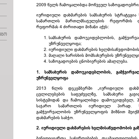
2009 წელს ჩამოყალიბდა მოწვეულ საზოგადოებრი
იურიდიული დახმარების სამსახურის სტრატეგია
სამართლის მართლმსაჯულების რეფორმის ფ
რეფორმას 4 ძირითადი მიზანი აქვს:
ოგო
სამსახურის დამოუკიდებლობის, გამჭვირვ
უზრუნველყოფა;
იურიდიული დახმარების ხელმისაწვდომობის
მაღალი ხარისხის მომსახურების უზრუნველყ
საზოგადოების ცნობიერების ამაღლება.
1. სამსახურის დამოუკიდებლობის, გამჭვირვ
უზრუნველყოფა
2013 წლის დეკემბერში „იურიდიული დახმა
ცვლილებების საფუძველზე, სამსახური გავ
სისტემიდან და ჩამოყალიბდა დამოუკიდებელ, პ
საჯარო სამართლის იურიდიულ პირად. ს
გამჭვირვალობის უზრუნველყოფის მიზნით შეი
დახმარების საბჭო.
2. იურიდიული დახმარების ხელმისაწვდომობის გა
ბენეფიციართა საჭიროებების დაკმაყოფილების