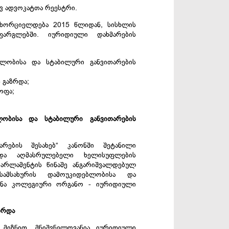
ვ ადვოკატთა რეესტრი.
 ხორციელდება 2015 წლიდან, სისხლის
არგლებში. იურიდიული დახმარების
ალობისა და სტაბილური განვითარების
 გაზრდა;
ოფა;
ალობისა და სტაბილური განვითარების
რების შესახებ“ კანონში შეტანილი
იდა აღმასრულებელი ხელისუფლების
არლამენტის წინაშე ანგარიშვალდებულ
ამსახურის დამოუკიდებლობისა და
ქმნა კოლეგიური ორგანო - იურიდიული
ზრდა
 მიზნით, მნიშვნელოვანია იურიდიული