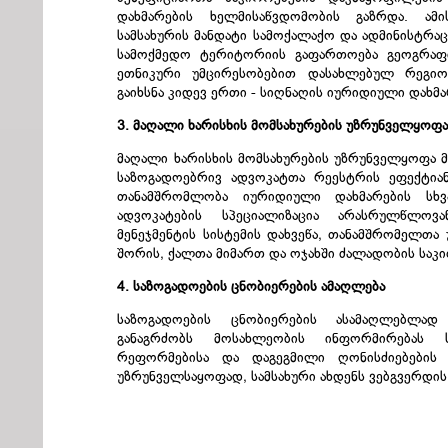
დახმარების ხელმისაწვდომობის გაზრდა. ამ
სამსახურის მანდატი სამოქალაქო და ადმინისტრაცი
სამოქმედო ტერიტორიის გაფართოება გეოგრა
ეთნიკური უმცირესობებით დასახლებულ რეგიო
გაიხსნა კიდევ ერთი - სიღნაღის იურიდიული დახმ
3. მაღალი ხარისხის მომსახურების უზრუნველყოფ
მაღალი ხარისხის მომსახურების უზრუნველყოფა მ
საზოგადოებრივ ადვოკატთა რეესტრის ეფექტია
თანამშრომლობა იურიდიული დახმარების სხვ
ადვოკატების სპეციალიზაცია არასრულწლოვა
მენეჯმენტის სისტემის დახვეწა, თანამშრომელთა
შორის, ქალთა მიმართ და ოჯახში ძალადობის საკი
4. საზოგადოების ცნობიერების ამაღლება
საზოგადოების ცნობიერების ასამაღლებლად
განაგრძობს მოსახლეობის ინფორმირებას სა
რეფორმებისა და დაგეგმილი ღონისძიებების შ
უზრუნველსაყოფად, სამსახური ახდენს ვებგვერდის 