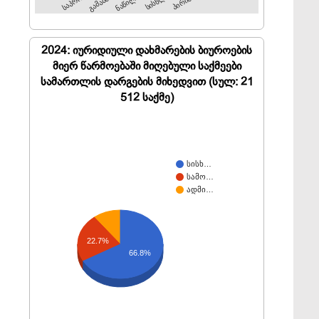
გამამარ…
ნაწილო…
2024: იურიდიული დახმარების ბიუროების
მიერ წარმოებაში მიღებული საქმეები
სამართლის დარგების მიხედვით (სულ: 21
512 საქმე)
სისხ…
სამო…
ადმი…
22.7%
66.8%