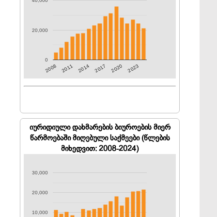
40,000
20,000
0
2011
2023
2008
2020
2017
2014
იურიდიული დახმარების ბიუროების მიერ
წარმოებაში მიღებული საქმეები (წლების
მიხედვით: 2008-2024)
30,000
20,000
10,000