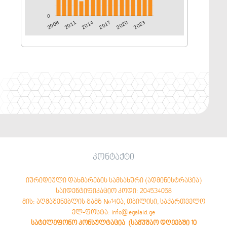
0
2011
2023
2008
2020
2017
2014
კონტაქტი
იურიდიული დახმარების სამსახური (ადმინისტრაცია)
საიდენტიფიკაციო კოდი: 204534058
მის: აღმაშენებლის გამზ №140ა, თბილისი, საქართველო
ელ-ფოსტა: info@legalaid.ge
სატელეფონო კონსულტაცია (სამუშაო დღეებში 10