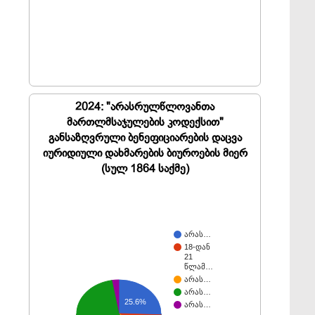
2024: "არასრულწლოვანთა
მართლმსაჯულების კოდექსით"
განსაზღვრული ბენეფიციარების დაცვა
იურიდიული დახმარების ბიუროების მიერ
(სულ 1864 საქმე)
არას…
18-დან
21
წლამ…
არას…
არას…
25.6%
არას…