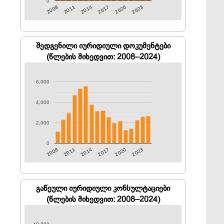
0
2011
2023
2008
2020
2017
2014
შედგენილი იურიდიული დოკუმენტები
(წლების მიხედვით: 2008–2024)
6,000
4,000
2,000
0
2011
2023
2008
2020
2017
2014
გაწეული იურიდიული კონსულტაციები
(წლების მიხედვით: 2008–2024)