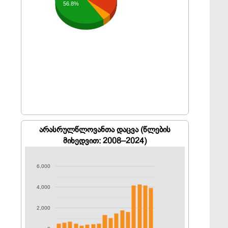
56.8%
არასრულწლოვანთა დაცვა (წლების
მიხედვით: 2008–2024)
6,000
4,000
2,000