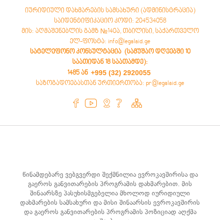
იურიდიული დახმარების სამსახური (ადმინისტრაცია)
საიდენტიფიკაციო კოდი: 204534058
მის: აღმაშენებლის გამზ №140ა, თბილისი, საქართველო
ელ-ფოსტა: info@legalaid.ge
სატელეფონო კონსულტაცია (სამუშაო დღეებში 10
საათიდან 18 საათამდე)
:
+995 (32) 2920055
1485 ან
საზოგადოებასთან ურთიერთობა: pr@legalaid.ge
წინამდებარე ვებგვერდი შექმნილია ევროკავშირისა და
გაეროს განვითარების პროგრამის დახმარებით. მის
შინაარსზე პასუხისმგებელია მხოლოდ იურიდიული
დახმარების სამსახური და მისი შინაარსის ევროკავშირის
და გაეროს განვითარების პროგრამის პოზიციად აღქმა