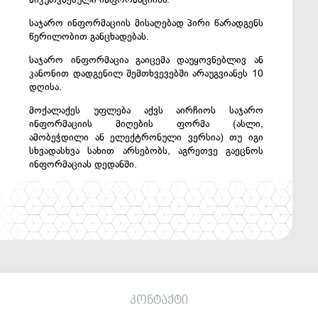
საჯარო ინფორმაციის მისაღებად პირი წარადგენს
წერილობით განცხადებას.
საჯარო ინფორმაცია გაიცემა დაუყოვნებლივ ან
კანონით დადგენილ შემთხვევებში არაუგვიანეს 10
დღისა.
მოქალაქეს უფლება აქვს აირჩიოს საჯარო
ინფორმაციის მიღების ფორმა (ასლი,
ამობეჭდილი ან ელექტრონული ვერსია) თუ იგი
სხვადასხვა სახით არსებობს, აგრეთვე გაეცნოს
ინფორმაციას დედანში.
კონტაქტი