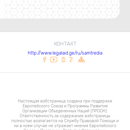
КОНТАКТ
http://www.legalaid.ge/ru/samtredia
Настоящая вэбстраница создана при поддержке
Европейского Союза и Программы Развития
Организации Объедененных Наций (ПРООН).
Ответственность за содержание вэбстраницы
полностью возлагается на Службу Правовой Помощи и
ни в коем случае не отражает мнения Европейского